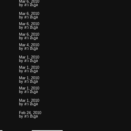
Mar 6, 2010
by
สว อิเฎล
Mar 6, 2010
by
สว อิเฎล
Mar 6, 2010
by
สว อิเฎล
Mar 6, 2010
by
สว อิเฎล
Mar 4, 2010
by
สว อิเฎล
Mar 1, 2010
by
สว อิเฎล
Mar 1, 2010
by
สว อิเฎล
Mar 1, 2010
by
สว อิเฎล
Mar 1, 2010
by
สว อิเฎล
Mar 1, 2010
by
สว อิเฎล
Feb 24, 2010
by
สว อิเฎล