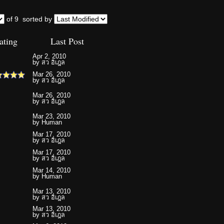
of 9
sorted by
ating
Last Post
Apr 2, 2010
by
สว อิเฎล
Mar 26, 2010
by
สว อิเฎล
Mar 26, 2010
by
สว อิเฎล
Mar 23, 2010
by
Human
Mar 17, 2010
by
สว อิเฎล
Mar 17, 2010
by
สว อิเฎล
Mar 14, 2010
by
Human
Mar 13, 2010
by
สว อิเฎล
Mar 13, 2010
by
สว อิเฎล